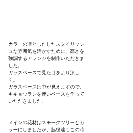
カラーの凛としたしたスタイリッシ
ュな雰囲気を活かすために、高さを
強調するアレンジを制作いただきま
した。
ガラスベースで見た目をより涼し
く。
ガラスベースは中が見えますので、
キキョウランを使いベースを作って
いただきました。
メインの花材はスモークツリーとカ
ラーにしましたが、脇役達もこの時