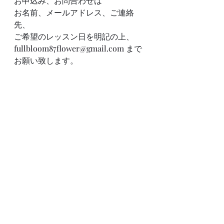
お申込み、お問合わせは
お名前、メールアドレス、ご連絡
先、
ご希望のレッスン日を明記の上、
fullbloom87flower@gmail.com
 まで
お願い致します。