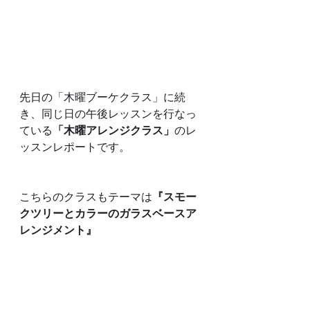
先日の「木曜ブーケクラス」に続
き、同じ日の午後レッスンを行なっ
ている
「木曜アレンジクラス」
のレ
ッスンレポートです。
こちらのクラスもテーマは
『スモー
クツリーとカラーのガラスベースア
レンジメント』