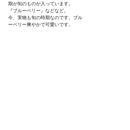
期が旬のものが入っています。
『ブルーベリー』などなど。
今、実物も旬の時期なのです。ブル
ーベリー爽やかで可愛いです。