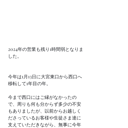
2024年の営業も残り1時間弱となりま
した。
今年は1月13日に大宮東口から西口へ
移転して1年目の年。
今まで西口にはご縁がなかったの
で、周りも何も分からず多少の不安
もありましたが、以前からお越しく
ださっているお客様や生徒さま達に
支えていただきながら、無事に今年