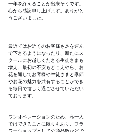
一年を終えることが出来そうです。
心から感謝申し上げます。ありがと
うございました。
最近ではお近くのお客様も足を運ん
で下さるようになったり、新たにス
クールにお越しくださる生徒さまも
増え、最初の不安もどこえやら、お
花を通してお客様や生徒さまと季節
やお花の魅力を共有することができ
る毎日で愉しく過ごさせていただい
ております。
ワンオペレーションのため、私一人
ではできることに限りもあり、フラ
ワーショップとしての商品数などで