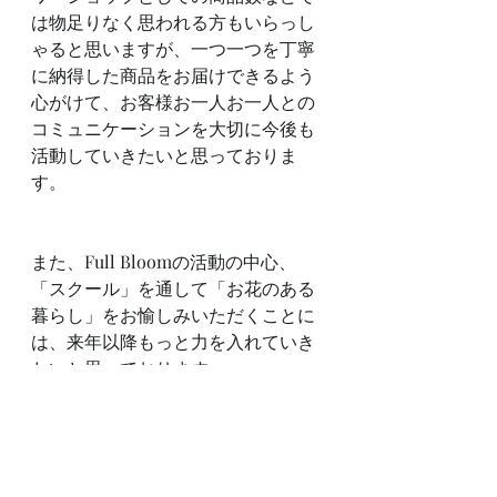
は物足りなく思われる方もいらっし
ゃると思いますが、一つ一つを丁寧
に納得した商品をお届けできるよう
心がけて、お客様お一人お一人との
コミュニケーションを大切に今後も
活動していきたいと思っておりま
す。
また、Full Bloomの活動の中心、
「スクール」を通して「お花のある
暮らし」をお愉しみいただくことに
は、来年以降もっと力を入れていき
たいと思っております。
花の仕事に携わってからかなり年月
は経っておりますが、まだまだ伸び