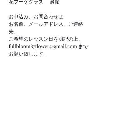
花ブーケクラス　 満席
お申込み、お問合わせは
お名前、メールアドレス、ご連絡
先、
ご希望のレッスン日を明記の上、
fullbloom87flower@gmail.com
 まで
お願い致します。