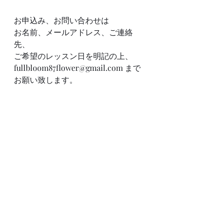
お申込み、お問い合わせは
お名前、メールアドレス、ご連絡
先、
ご希望のレッスン日を明記の上、
fullbloom87flower@gmail.com まで
お願い致します。