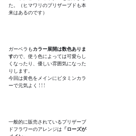
た。（ヒマワリのプリザーブドも本
来はあるのです）
ガーベラも
カラー展開は数色ありま
す
ので、使う色によっては可愛らし
くなったり、優しい雰囲気になった
りします。
今回は黄色をメインにビタミンカラ
ーで元気よく ! ! !
一般的に販売されているプリザーブ
ドフラワーのアレンジは
「ローズが