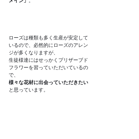
メイン」
。
ローズは種類も多く生産が安定して
いるので、必然的にローズのアレン
ジが多くなりますが、
生徒様達にはせっかくプリザーブド
フラワーを習っていただいているの
で、
様々な花材に出会っていただきたい
と思っています。