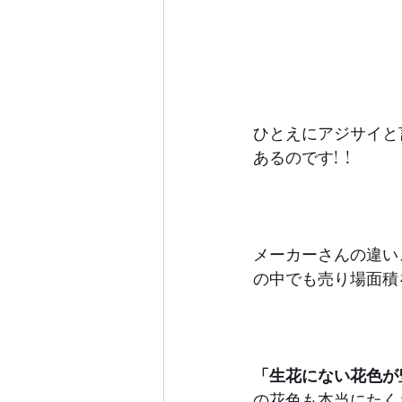
ひとえにアジサイと
あるのです!  !
メーカーさんの違い
の中でも売り場面積
「生花にない花色が
の花色も本当にたく