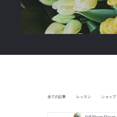
全ての記事
レッスン
ショップ
Full Bloom Flower