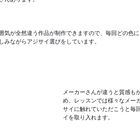
囲気が全然違う作品が制作できますので、毎回どの色に
しみながらアジサイ選びをしています。
メーカーさんが違うと質感も
め、レッスンでは様々なメー
サイに触れていただこうと毎
イを取り入れます。