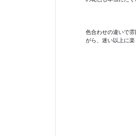
色合わせの違いで雰
がら、迷い以上に楽