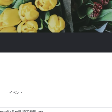
イベント
2023年7月10日
読了時間: 3分