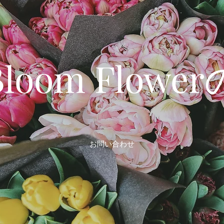
 Bloom Flow
お問い合わせ