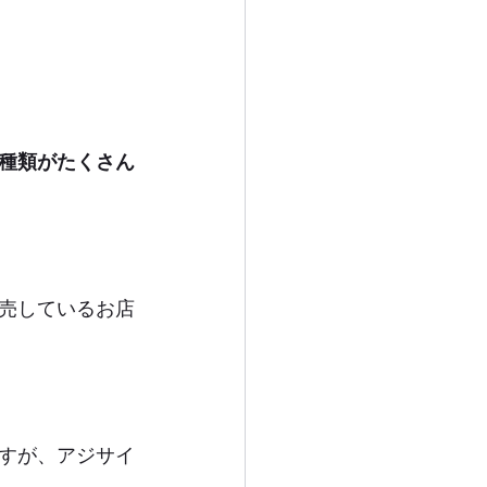
種類がたくさん
売しているお店
すが、アジサイ