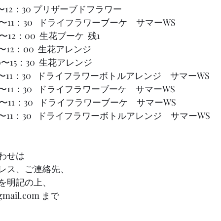
 10：00〜12：30 プリザーブドフラワー
  10：00〜11：30   ドライフラワーブーケ　サマーWS    
00〜12：00  生花ブーケ  残1
：00〜12：00  生花アレンジ
0〜15：30  生花アレンジ
 10：00〜11：30   ドライフラワーボトルアレンジ　サマーWS    
 10：00〜11：30   ドライフラワーブーケ　サマーWS 
10：00〜11：30   ドライフラワーブーケ　サマーWS  
）  10：00〜11：30   ドライフラワーボトルアレンジ　サマーWS 
わせは
レス、ご連絡先、
を明記の上、
@gmail.com まで