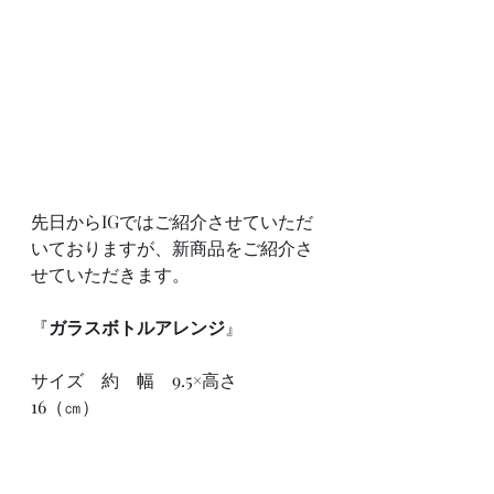
先日からIGではご紹介させていただ
いておりますが、新商品をご紹介さ
せていただきます。
『
ガラスボトルアレンジ
』
サイズ　約　幅　9.5×高さ　
16（㎝）