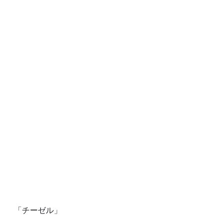
「チーゼル」