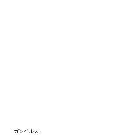
「ガンベルズ」