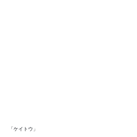
「ケイトウ」