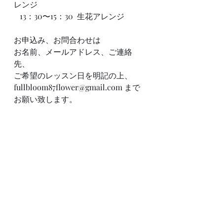
レンジ
   13：30〜15：30  生花アレンジ
お申込み、お問合わせは
お名前、メールアドレス、ご連絡
先、
ご希望のレッスン日を明記の上、
fullbloom87flower@gmail.com
 まで
お願い致します。　