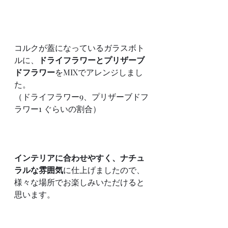
コルクが蓋になっているガラスボト
ルに、
ドライフラワーとプリザーブ
ドフラワー
をMIXでアレンジしまし
た。
（ドライフラワー9、プリザーブドフ
ラワー1 ぐらいの割合）
インテリアに合わせやすく、ナチュ
ラルな雰囲気
に仕上げましたので、
様々な場所でお楽しみいただけると
思います。