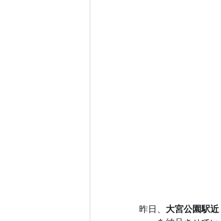
昨日、
大宮公園駅近