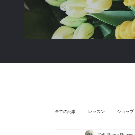
全ての記事
レッスン
ショップ
Full Bloom Flower