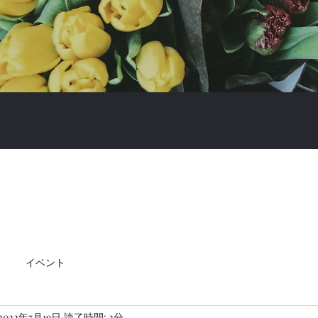
イベント
2022年7月19日
読了時間: 2分