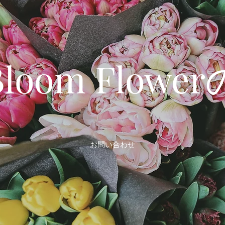
 Bloom Flow
お問い合わせ