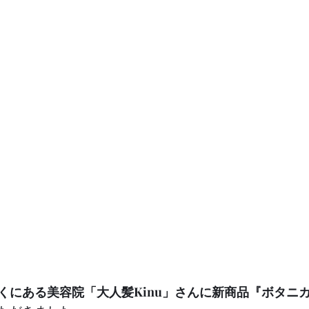
くにある美容院「大人髪Kinu」さんに新商品『ボタニ