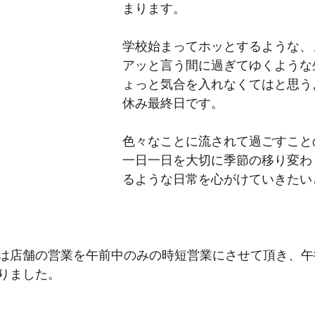
まります。
学校始まってホッとするような、
アッと言う間に過ぎてゆくような
ょっと気合を入れなくてはと思う
休み最終日です。
色々なことに流されて過ごすこと
一日一日を大切に季節の移り変わ
るような日常を心がけていきたい
は店舗の営業を午前中のみの時短営業にさせて頂き、午
りました。