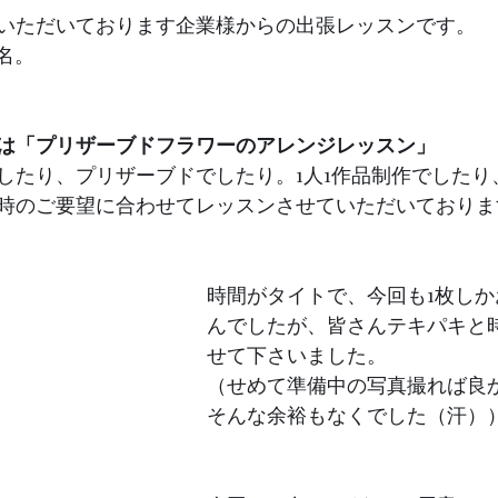
いただいております企業様からの出張レッスンです。
名。
は「プリザーブドフラワーのアレンジレッスン」
したり、プリザーブドでしたり。1人1作品制作でしたり、
時のご要望に合わせてレッスンさせていただいておりま
時間がタイトで、今回も1枚し
んでしたが、皆さんテキパキと
せて下さいました。
（せめて準備中の写真撮れば良
そんな余裕もなくでした（汗）