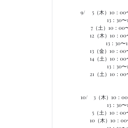
9/      5（木）1
                  
         7（土）
        12（木）10：
                   
        13（金）
        14（土）1
                  
        21（土）10：
10/     3（木）1
                  
          5（土
        10（木）10：
                   