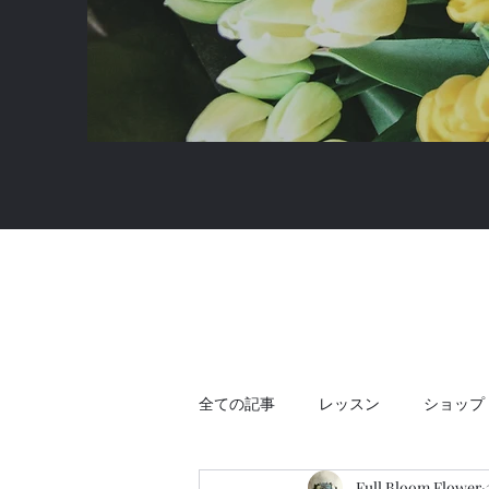
全ての記事
レッスン
ショップ
Full Bloom Flower