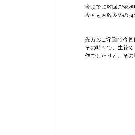
今までに数回ご依頼
今回も人数多めの34
先方のご希望で
今回
その時々で、生花で
作でしたりと、その