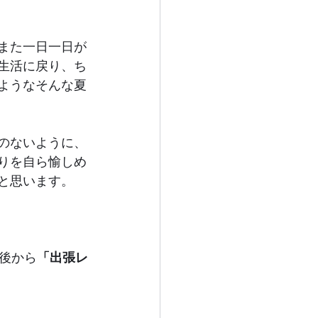
また一日一日が
生活に戻り、ち
ようなそんな夏
のないように、
りを自ら愉しめ
と思います。
後から
「出張レ