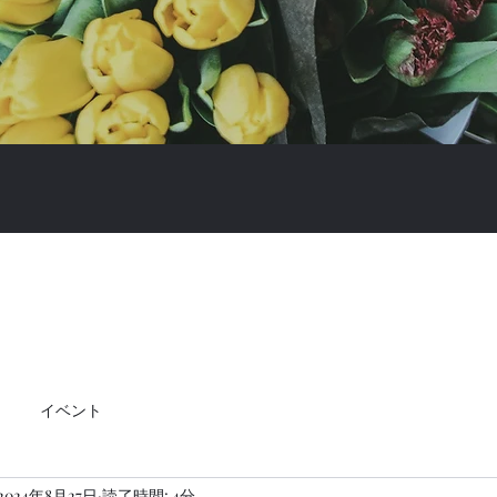
イベント
2024年8月27日
読了時間: 4分