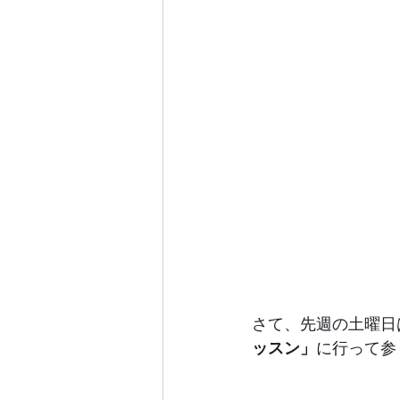
さて、先週の土曜日
ッスン」
に行って参