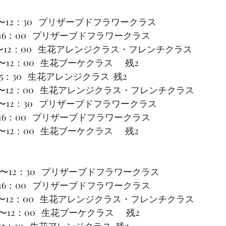
0：00〜12：30   プリザーブドフラワークラス 
     13：30〜16：00   プリザーブドフラワークラス 
10：00〜12：00   生花アレンジクラス・フレンチクラス  
00〜12：00   生花ブーケクラス      残2
   13：30〜15：30   生花アレンジクラス  残2
10：00〜12：00   生花アレンジクラス・フレンチクラス
0：00〜12：30   プリザーブドフラワークラス 
     13：30〜16：00   プリザーブドフラワークラス  
00〜12：00   生花ブーケクラス      残2
0：00〜12：30   プリザーブドフラワークラス 
     13：30〜16：00   プリザーブドフラワークラス 
）10：00〜12：00   生花アレンジクラス・フレンチクラス  
00〜12：00   生花ブーケクラス      残2
    13：30〜15：30   生花アレンジクラス  残2