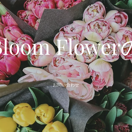
 Bloom Flow
お問い合わせ