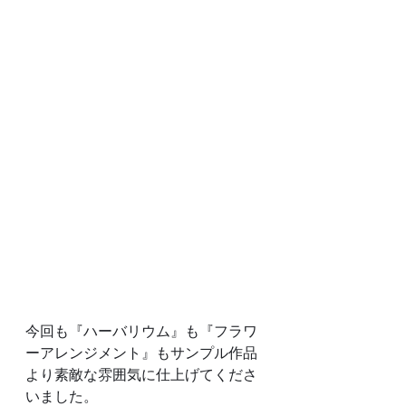
今回も『ハーバリウム』も『フラワ
ーアレンジメント』もサンプル作品
より素敵な雰囲気に仕上げてくださ
いました。