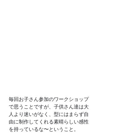
毎回お子さん参加のワークショップ
で思うことですが、子供さん達は大
人より迷いがなく、型にはまらず自
由に制作してくれる素晴らしい感性
を持っているな〜ということ。