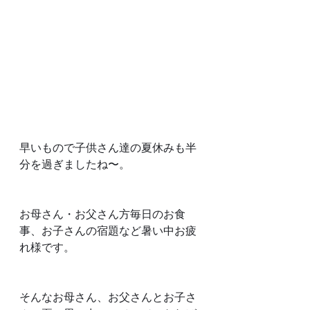
早いもので子供さん達の夏休みも半
分を過ぎましたね〜。
お母さん・お父さん方毎日のお食
事、お子さんの宿題など暑い中お疲
れ様です。
そんなお母さん、お父さんとお子さ