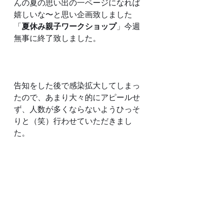
んの夏の思い出の一ページになれば
嬉しいな〜と思い企画致しました
「
夏休み親子ワークショップ
」今週
無事に終了致しました。
告知をした後で感染拡大してしまっ
たので、あまり大々的にアピールせ
ず、人数が多くならないようひっそ
りと（笑）行わせていただきまし
た。