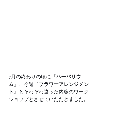
7月の終わりの頃に『
ハーバリウ
ム
』、今週『
フラワーアレンジメン
ト
』とそれぞれ違った内容のワーク
ショップとさせていただきました。