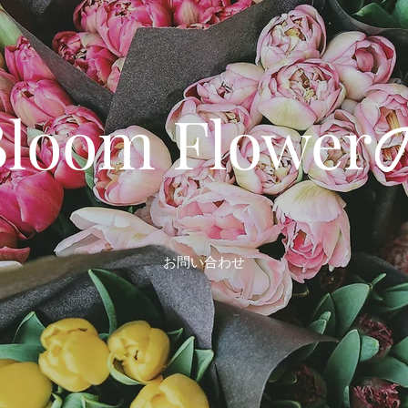
 Bloom Flow
お問い合わせ