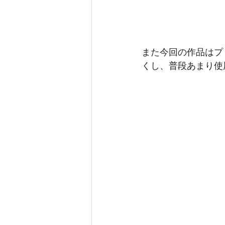
また今回の作品はプ
くし、普段あまり使