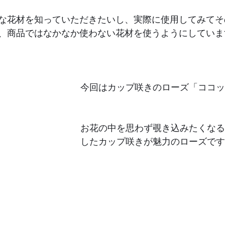
な花材を知っていただきたいし、実際に使用してみてそ
、商品ではなかなか使わない花材を使うようにしていま
今回はカップ咲きのローズ「ココッ
お花の中を思わず覗き込みたくなる
したカップ咲きが魅力のローズです