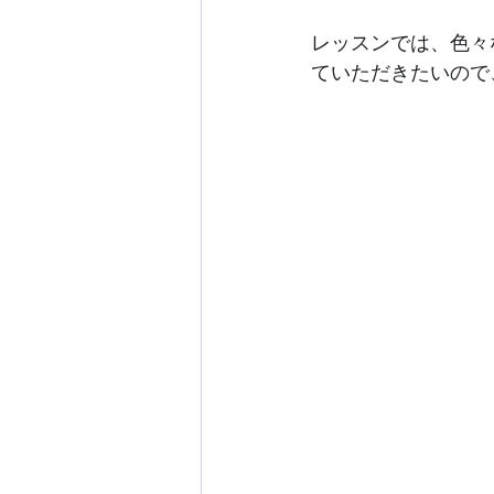
レッスンでは、色々
ていただきたいので