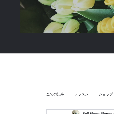
全ての記事
レッスン
ショップ
Full Bloom Flower