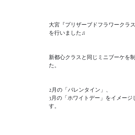
大宮『プリザーブドフラワークラ
を行いました♫
新都心クラスと同じミニブーケを
た。
2月の「バレンタイン」、
3月の「ホワイトデー」をイメージ
す。