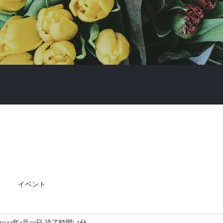
イベント
2023年1月30日
読了時間: 2分