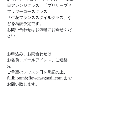
日アレンジクラス」「プリザーブド
フラワーコースクラス」
「生花フランススタイルクラス」な
どを増設予定です。
お問い合わせはお気軽にお寄せくだ
さい。
お申込み、お問合わせは
お名前、メールアドレス、ご連絡
先、
ご希望のレッスン日を明記の上、
fullbloom87flower@gmail.com
 まで
お願い致します。