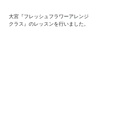
大宮『フレッシュフラワーアレンジ
クラス』のレッスンを行いました。