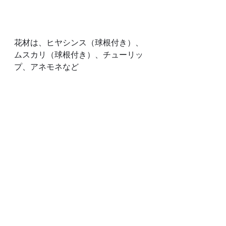
花材は、ヒヤシンス（球根付き）、
ムスカリ（球根付き）、チューリッ
プ、アネモネなど