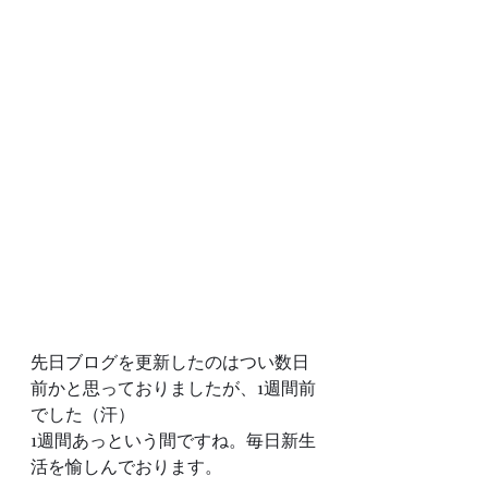
先日ブログを更新したのはつい数日
前かと思っておりましたが、1週間前
でした（汗）
1週間あっという間ですね。毎日新生
活を愉しんでおります。