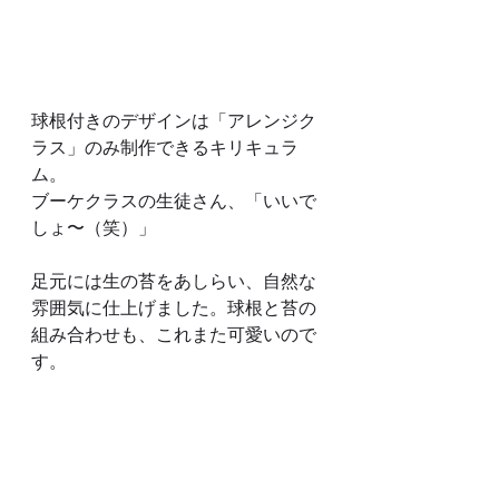
球根付きのデザインは「アレンジク
ラス」のみ制作できるキリキュラ
ム。
ブーケクラスの生徒さん、「いいで
しょ〜（笑）」
足元には生の苔をあしらい、自然な
雰囲気に仕上げました。球根と苔の
組み合わせも、これまた可愛いので
す。