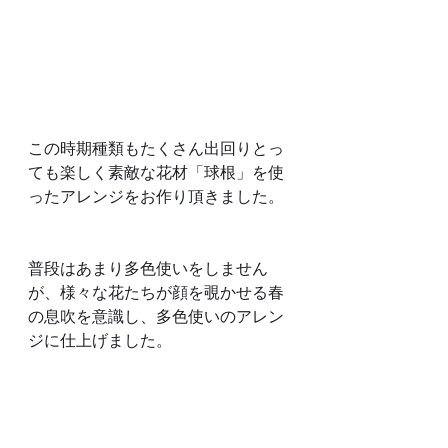
この時期種類もたくさん出回りとっ
ても楽しく素敵な花材「球根」を使
ったアレンジをお作り頂きました。
普段はあまり多色使いをしません
が、様々な花たちが顔を覗かせる春
の息吹を意識し、多色使いのアレン
ジに仕上げました。