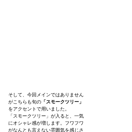
そして、今回メインではありません
がこちらも旬の
「スモークツリー」
をアクセントで用いました。
「スモークツリー」が入ると、一気
にオシャレ感が増します。フワフワ
がなんとも言えない雰囲気を感じさ