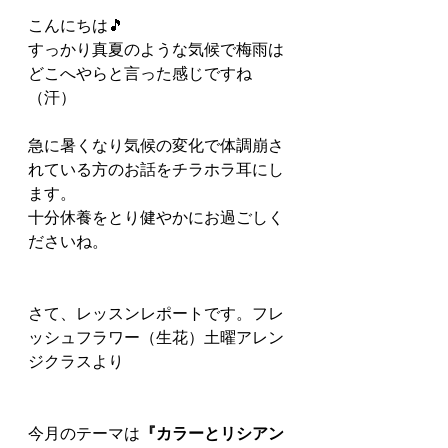
こんにちは🎵
すっかり真夏のような気候で梅雨は
どこへやらと言った感じですね
（汗）
急に暑くなり気候の変化で体調崩さ
れている方のお話をチラホラ耳にし
ます。
十分休養をとり健やかにお過ごしく
ださいね。
さて、レッスンレポートです。フレ
ッシュフラワー（生花）土曜アレン
ジクラスより
今月のテーマは
『カラーとリシアン