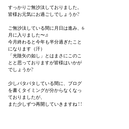
すっかりご無沙汰しておりました。
皆様お元気にお過ごしでしょうか?
ご無沙汰している間に月日は進み、6
月に入りました〜♫
今月終わると今年も半分過ぎたこと
になります（汗）
「光陰矢の如し」とはまさにこのこ
とと思っておりますが皆様はいかが
でしょうか?
少しバタバタしている間に、ブログ
を書くタイミングが分からなくなっ
ておりましたが、
また少しずつ再開していきますね ! !