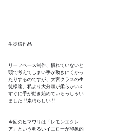
生徒様作品
リーフベース制作、慣れていないと
頭で考えてしまい手が動きにくかっ
たりするのですが、大宮クラスの生
徒様達、私より大分頭が柔らかい♫
すぐに手が動き始めていらっしゃい
ました ! !素晴らしい ! !
今回のヒマワリは「レモンエクレ
ア」という明るいイエローが印象的