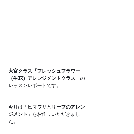
大宮クラス『フレッシュフラワー
（生花）アレンジメントクラス』
の
レッスンレポートです。
今月は「
ヒマワリとリーフのアレン
ジメント
」をお作りいただきまし
た。