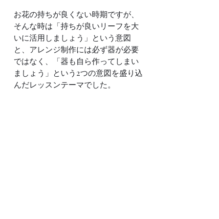
お花の持ちが良くない時期ですが、
そんな時は「持ちが良いリーフを大
いに活用しましょう」という意図
と、アレンジ制作には必ず器が必要
ではなく、「器も自ら作ってしまい
ましょう」という2つの意図を盛り込
んだレッスンテーマでした。