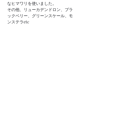
なヒマワリを使いました。
その他、リューカデンドロン、ブラ
ックベリー、グリーンスケール、モ
ンステラetc