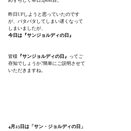
昨日UPしようと思っていたのです
が、バタバタしてしまい遅くなって
しまいましたが、
今日は『サンジョルディの日』
皆様
『サンジョルディの日』
ってご
存知でしょうか?簡単にご説明させて
いただきますね。
4月23日は「サン・ジョルディの日」