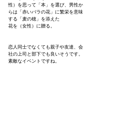
性）を思って「本」を選び、男性か
らは「赤いバラの花」に繁栄を意味
する「麦の穂」を添えた
花を（女性）に贈る。
恋人同士でなくても親子や友達、会
社の上司と部下でも良いそうです。
素敵なイベントですね。