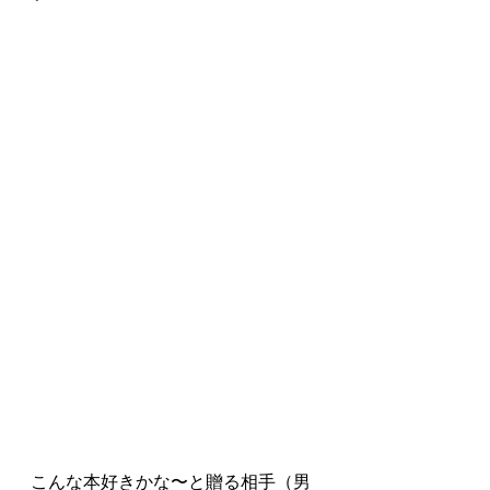
こんな本好きかな〜と贈る相手（男