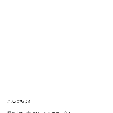
こんにちは♫