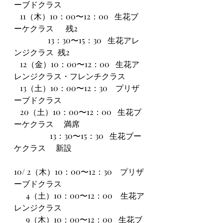
ーブドクラス
   11（木）10：00〜12：00   生花ブ
ーケクラス      残2
                 13：30〜15：30   生花アレ
ンジクラス  残2
   12（金）10：00〜12：00   生花ア
レンジクラス・フレンチクラス
   13（土）10：00〜12：30　プリザ
ーブドクラス
   20（土）10：00〜12：00   生花ブ
ーケクラス　 満席
                  13：30〜15：30   生花ブー
ケクラス　 新設
10/ 2（木）10：00〜12：30　プリザ
ーブドクラス
      4（土）10：00〜12：00　生花ア
レンジクラス  
      9（木）10：00〜12：00   生花ブ