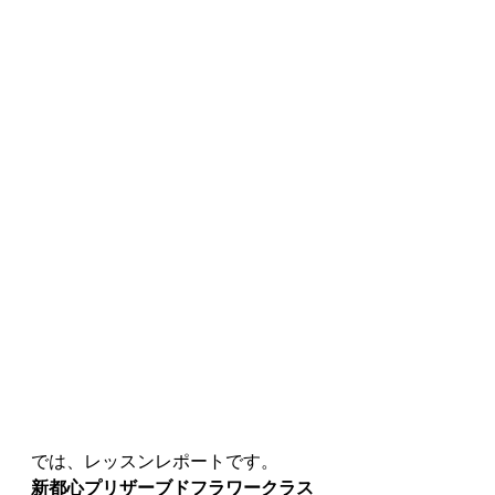
では、レッスンレポートです。
新都心プリザーブドフラワークラス