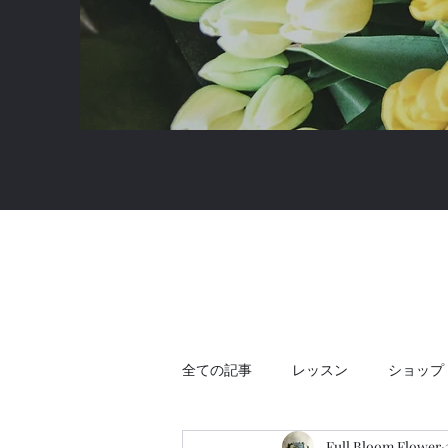
全ての記事
レッスン
ショップ
Full Bloom Flower