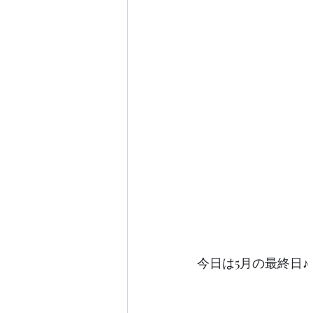
今日は5月の最終日♪