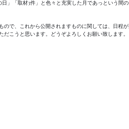
の日」「取材3件」と色々と充実した月であっという間の
もので、これから公開されますものに関しては、日程が
ただこうと思います。どうぞよろしくお願い致します。