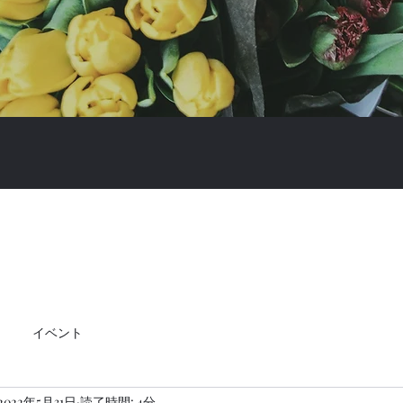
イベント
2022年5月31日
読了時間: 4分