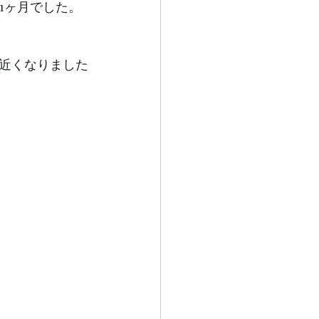
1ヶ月でした。
近くなりました