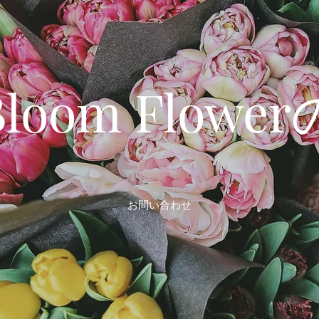
 Bloom Flow
お問い合わせ