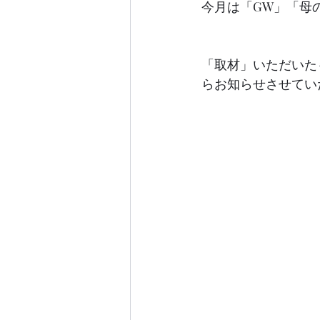
今月は「GW」「母
「取材」いただいた
らお知らせさせてい