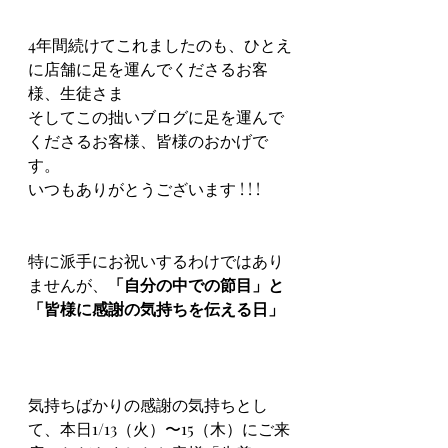
4年間続けてこれましたのも、ひとえ
に店舗に足を運んでくださるお客
様、生徒さま
そしてこの拙いブログに足を運んで
くださるお客様、皆様のおかげで
す。
いつもありがとうございます ! ! !
特に派手にお祝いするわけではあり
ませんが、
「自分の中での節目」と
「皆様に感謝の気持ちを伝える日」
気持ちばかりの感謝の気持ちとし
て、本日1/13（火）〜15（木）にご来