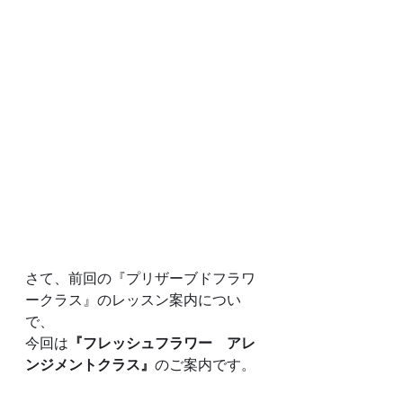
さて、前回の『プリザーブドフラワ
ークラス』のレッスン案内につい
で、
今回は
『フレッシュフラワー　アレ
ンジメントクラス』
のご案内です。