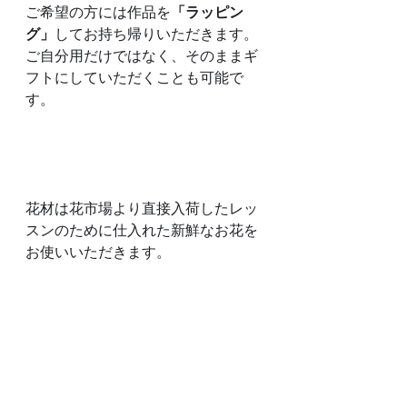
ご希望の方には作品を
「ラッピン
グ」
してお持ち帰りいただきます。
ご自分用だけではなく、そのままギ
フトにしていただくことも可能で
す。
花材は花市場より直接入荷したレッ
スンのために仕入れた新鮮なお花を
お使いいただきます。