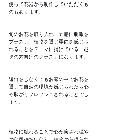
使って花器から制作していただくも
のもあります。
旬のお花を取り入れ、五感に刺激を
プラスし、植物を通じ季節を感じら
れることをテーマに掲げている「趣
味の方向けのクラス」になります。
遠出をしなくてもお家の中でお花を
通して自然の環境が感じられたら心
や脳がリフレッシュされることでし
ょう。
植物に触れることで心が癒され穏や
かな気持ちになり、植物から得られ