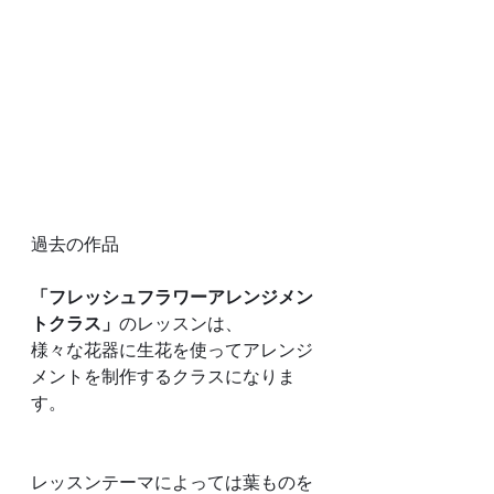
過去の作品
「フレッシュフラワーアレンジメン
トクラス」
のレッスンは、
様々な花器に生花を使ってアレンジ
メントを制作するクラスになりま
す。
レッスンテーマによっては葉ものを