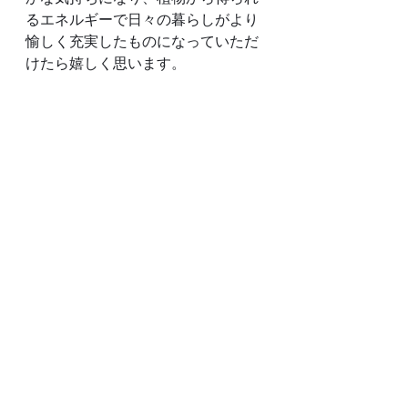
るエネルギーで日々の暮らしがより
愉しく充実したものになっていただ
けたら嬉しく思います。