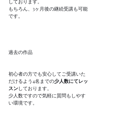
しております。
もちろん、3ヶ月後の継続受講も可能
です。
過去の作品
初心者の方でも安心してご受講いた
だけるよう4名までの
少人数にてレッ
スン
しております。
少人数ですので気軽に質問もしやす
い環境です。