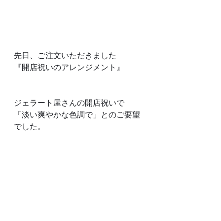
先日、ご注文いただきました
『開店祝いのアレンジメント』
ジェラート屋さんの開店祝いで
「淡い爽やかな色調で」とのご要望
でした。