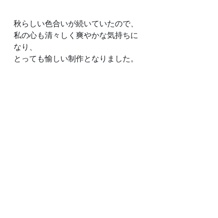
秋らしい色合いが続いていたので、
私の心も清々しく爽やかな気持ちに
なり、
とっても愉しい制作となりました。