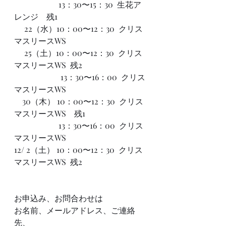
　　　　　  13：30〜15：30  生花ア
レンジ    残1
     22（水）10：00〜12：30  クリス
マスリースWS
     25（土）10：00〜12：30  クリス
マスリースWS  残2
　　　　　   13：30〜16：00  クリス
マスリースWS　
    30（木） 10：00〜12：30  クリス
マスリースWS　残1
　　　　　  13：30〜16：00  クリス
マスリースWS　
12/ 2（土） 10：00〜12：30  クリス
マスリースWS  残2
お申込み、お問合わせは
お名前、メールアドレス、ご連絡
先、