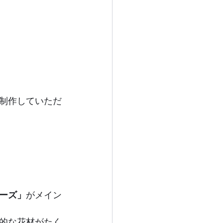
制作していただ
ーズ」
がメイン
的な花材がたく