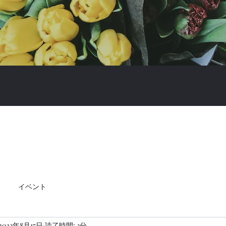
イベント
2023年8月17日
読了時間: 3分