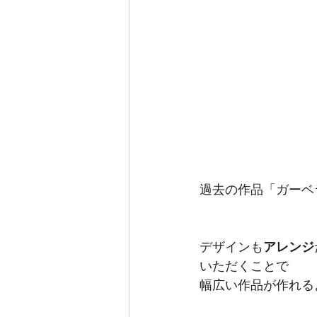
過去の作品「ガーベ
デザインも
アレンジ
いただくことで
幅広い作品が作れる