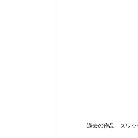
過去の作品「スワッ