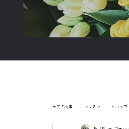
全ての記事
レッスン
ショップ
Full Bloom Flower