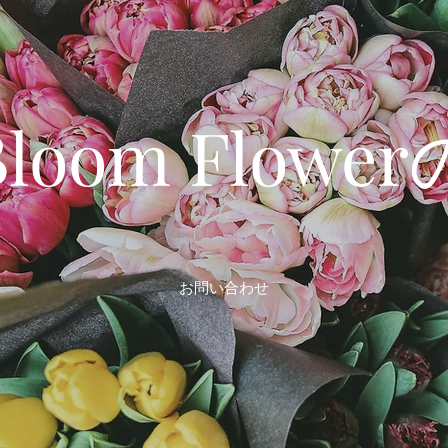
 Bloom Flow
お問い合わせ