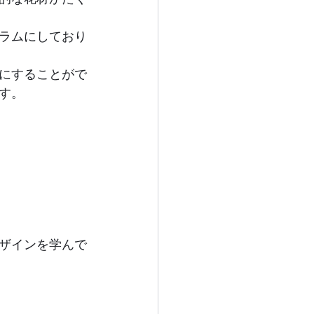
ラムにしており
にすることがで
す。
ザインを学んで