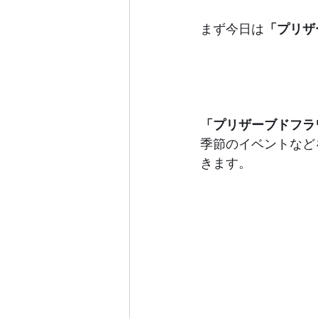
まず今日は
「プリザ
「プリザーブドフラ
季節のイベントなど
きます。