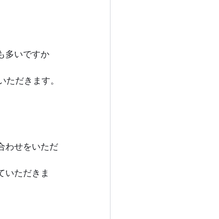
も多いですか
休みをいただきます。
合わせをいただ
ていただきま