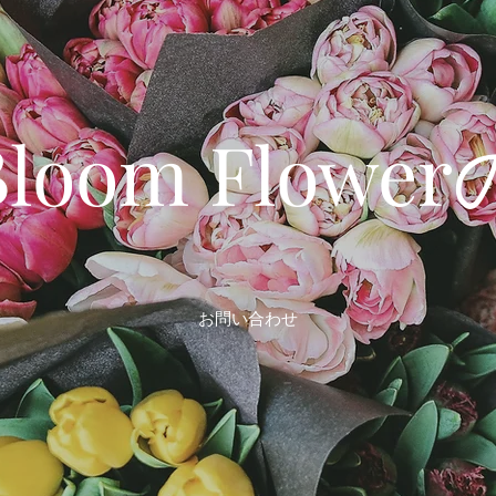
 Bloom Flow
お問い合わせ