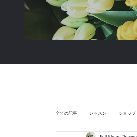
全ての記事
レッスン
ショップ
Full Bloom Flower