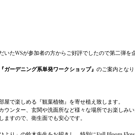
だいたWSが参加者の方からご好評でしたので第二弾を
『ガーデニング系単発ワークショップ』
のご案内となります
部屋で楽しめる『観葉植物』を寄せ植え致します。
カウンター、玄関や洗面所など様々な場所でお楽しみい
しますので、衛生面でも安心です。
り」の鈴木先生をお招きし、特別にFull Bloom Flo