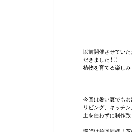
以前開催させていた
だきました ! ! !
植物を育てる楽しみ
今回は暑い夏でもお
リビング、キッチン
土を使わずに制作致
講師は前回同様「花ひよ