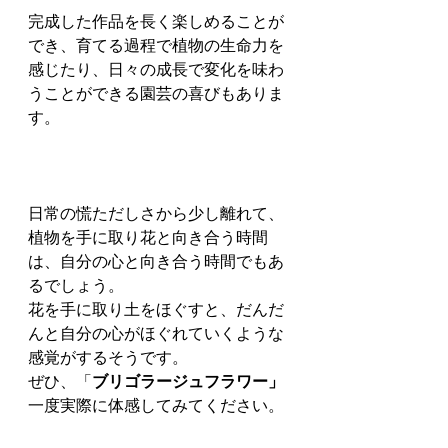
完成した作品を長く楽しめることが
でき、育てる過程で植物の生命力を
感じたり、日々の成長で変化を味わ
うことができる園芸の喜びもありま
す。
日常の慌ただしさから少し離れて、
植物を手に取り花と向き合う時間
は、自分の心と向き合う時間でもあ
るでしょう。
花を手に取り土をほぐすと、だんだ
んと自分の心がほぐれていくような
感覚がするそうです。
ぜひ、「
ブリゴラージュフラワー」
一度実際に体感してみてください。