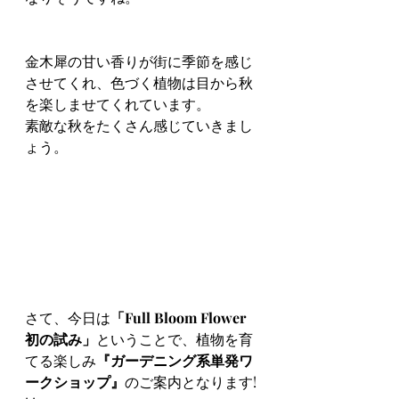
金木犀の甘い香りが街に季節を感じ
させてくれ、色づく植物は目から秋
を楽しませてくれています。
素敵な秋をたくさん感じていきまし
ょう。
さて、今日は
「Full Bloom Flower 
初の試み」
ということで、植物を育
てる楽しみ
『ガーデニング系単発ワ
ークショップ』
のご案内となります! 