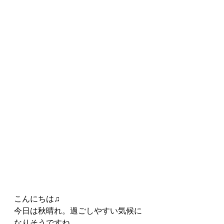
こんにちは♫
今日は秋晴れ。過ごしやすい気候に
なりそうですね。