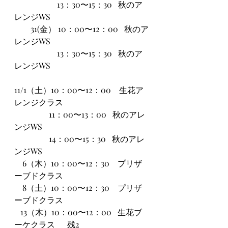
                     13：30〜15：30   秋のア
レンジWS
        31(金） 10：00〜12：00   秋のア
レンジWS
                     13：30〜15：30   秋のア
レンジWS
11/1（土）10：00〜12：00　生花ア
レンジクラス  
                 11：00〜13：00   秋のアレ
ンジWS
                 14：00〜15：30   秋のアレ
ンジWS　
    6（木）10：00〜12：30　プリザ
ーブドクラス     
    8（土）10：00〜12：30　プリザ
ーブドクラス
   13（木）10：00〜12：00   生花ブ
ーケクラス      残2