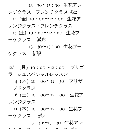
                  13：30〜15：30   生花アレ
ンジクラス・フレンチクラス  残2
    14（金)  10：00〜12：00   生花ア
レンジクラス・フレンチクラス
    15  (土)  10：00〜12：00   生花ブ
ーケクラス　 満席
                  13：30〜15：30   生花ブー
ケクラス　 新設
12/ 1（月）10：00〜12：00     ブリゴ
ラージュスペシャルレッスン
      4（木）10：00〜12：30　プリザ
ーブドクラス     
      6（土）10：00〜12：00　生花ア
レンジクラス  
     11（木）10：00〜12：00   生花ブ
ーケクラス      残2
                   13：30〜15：30   生花アレ