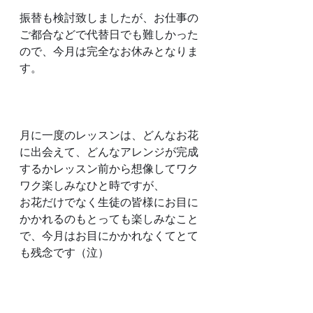
振替も検討致しましたが、お仕事の
ご都合などで代替日でも難しかった
ので、今月は完全なお休みとなりま
す。
月に一度のレッスンは、どんなお花
に出会えて、どんなアレンジが完成
するかレッスン前から想像してワク
ワク楽しみなひと時ですが、
お花だけでなく生徒の皆様にお目に
かかれるのもとっても楽しみなこと
で、今月はお目にかかれなくてとて
も残念です（泣）