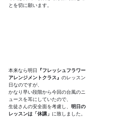
とを切に願います。
本来なら明日
『フレッシュフラワー
アレンジメントクラス』
のレッスン
日なのですが、
かなり早い段階から今回の台風のニ
ュースを耳にしていたので、
生徒さんの安全面を考慮し、
明日の
レッスンは「休講」
に致しました。