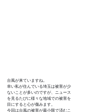
台風が来ていますね。
幸い私が住んでいる埼玉は被害が少
ないことが多いのですが、ニュース
を見るたびに様々な地域での被害を
目にすると心が傷みます。
今回は台風の被害が最小限で済むこ