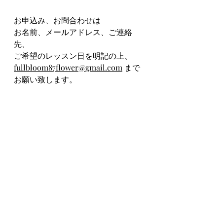
お申込み、お問合わせは
お名前、メールアドレス、ご連絡
先、
ご希望のレッスン日を明記の上、
fullbloom87flower@gmail.com
 まで
お願い致します。