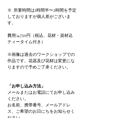
※  所要時間は1時間半〜2時間を予定
しておりますが個人差がございま
す。
費用:4,750円（税込、花材・資材込　
ティータイム付き）
※画像は過去のワークショップでの
作品です。花器及び花材は変更にな
りますので予めご了承ください。
「お申し込み方法」
メールまたはお電話にてお申し込み
ください。
お名前、携帯番号、メールアドレ
ス、ご希望のお日にちをお知らせく
ださい。