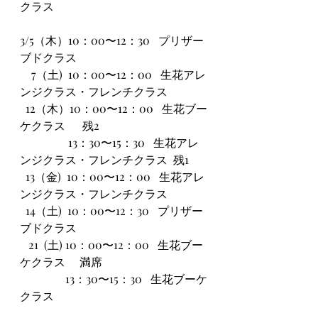
クラス
3/5（木）10：00〜12：30   プリザー
ブドクラス
    7（土)  10：00〜12：00   生花アレ
ンジクラス・フレンチクラス   
  12（木）10：00〜12：00   生花ブー
ケクラス      残2
                 13：30〜15：30   生花アレ
ンジクラス・フレンチクラス  残1
  13（金)  10：00〜12：00   生花アレ
ンジクラス・フレンチクラス
  14（土)  10：00〜12：30   プリザー
ブドクラス
   21  (土) 10：00〜12：00   生花ブー
ケクラス　 満席
                13：30〜15：30   生花ブーケ
クラス