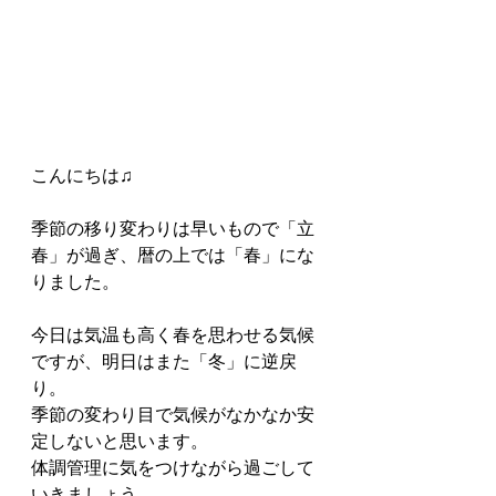
こんにちは♫
季節の移り変わりは早いもので「立
春」が過ぎ、暦の上では「春」にな
りました。
今日は気温も高く春を思わせる気候
ですが、明日はまた「冬」に逆戻
り。
季節の変わり目で気候がなかなか安
定しないと思います。
体調管理に気をつけながら過ごして
いきましょう。