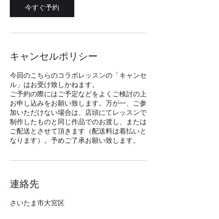
今すぐ予約
キャンセルポリシー
今回のこちらのコラボレッスンの「キャンセ
ル」はお受け致しかねます。
ご予約の際にはご予定などをよくご検討の上
お申し込みをお願い致します。万が一、ご参
加いただけない場合は、店頭にてレッスンで
制作したものと同じ作品でのお渡し、または
ご配送とさせて頂きます（配送料は着払いと
なります）。予めご了承お願い致します。
連絡先
さいたま市大宮区