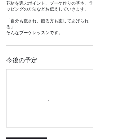
花材を選ぶポイント、ブーケ作りの基本、ラ
ッピングの方法などお伝えしていきます。
「自分も癒され、贈る方も癒してあげられ
る」
そんなブーケレッスンです。
今後の予定