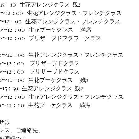
     13：30〜15：30   生花アレンジクラス  残2
）10：00〜12：00   生花アレンジクラス・フレンチクラス
）10：00〜12：00   生花アレンジクラス・フレンチクラス
00〜12：00   生花ブーケクラス　 満席
00〜12：00   プリザーブドフラワークラス 
土）10：00〜12：00   生花アレンジクラス・フレンチクラス
木）10：00〜12：00　プリザーブドクラス
土）10：00〜12：00　プリザーブドクラス
10：00〜12：00   生花ブーケクラス      残2
      13：30〜15：30   生花アレンジクラス  残2
（金）10：00〜12：00   生花アレンジクラス・フレンチクラス
）10：00〜12：00   生花ブーケクラス　 満席
せは
レス、ご連絡先、
を明記の上、