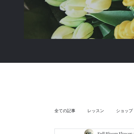
全ての記事
レッスン
ショップ
Full Bloom Flower