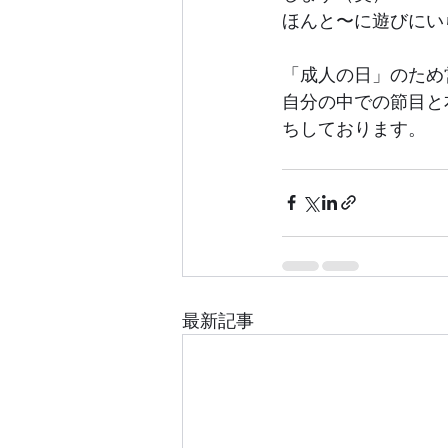
ほんと〜に遊びにい
「成人の日」のため
自分の中での節目と
ちしております。
最新記事