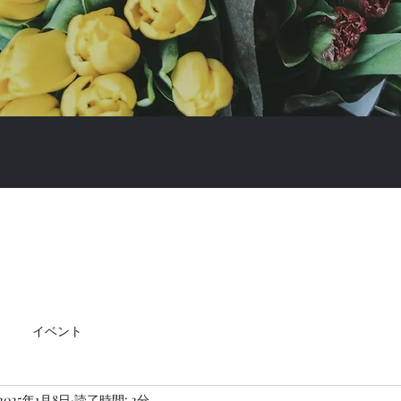
イベント
2025年1月8日
読了時間: 2分