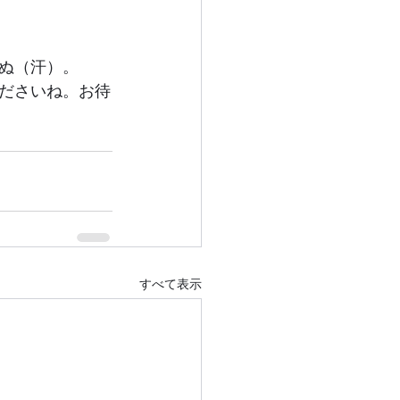
ぬ（汗）。
ださいね。お待
すべて表示