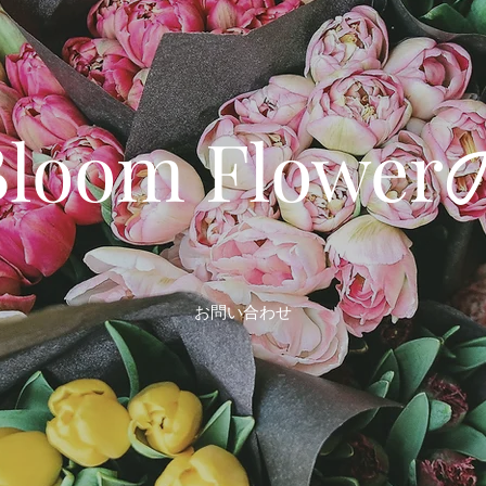
 Bloom Flow
お問い合わせ