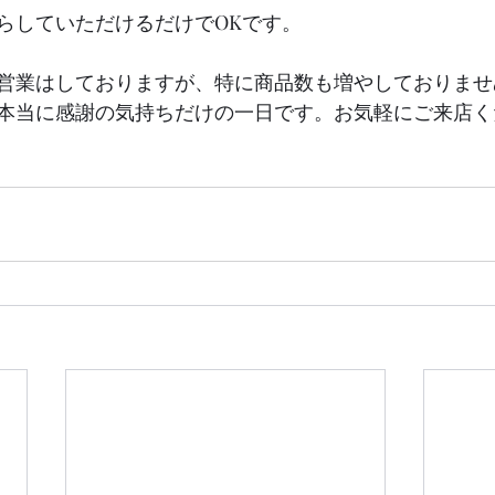
らしていただけるだけでOKです。
営業はしておりますが、特に商品数も増やしておりませ
本当に感謝の気持ちだけの一日です。お気軽にご来店く